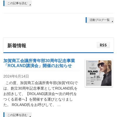
この記事を読む
活動ブログ一覧
RSS
新着情報
加賀商工会議所青年部30周年記念事業
「ROLAND講演会」開催のお知らせ
2024年6月14日
この度、加賀商工会議所青年部(加賀YEG)で
は、創立30周年記念事業としてROLAND氏を
お招きして、【ROLAND講演会〜次の時代を
つくる若者へ】を開催する運びとなりまし
た。 ROLAND氏をお呼びして、 …
この記事を読む