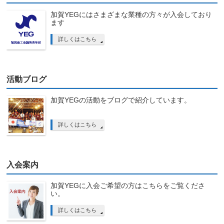
加賀YEGにはさまざまな業種の方々が入会しており
ます
詳しくはこちら
活動ブログ
加賀YEGの活動をブログで紹介しています。
詳しくはこちら
入会案内
加賀YEGに入会ご希望の方はこちらをご覧くださ
い。
詳しくはこちら