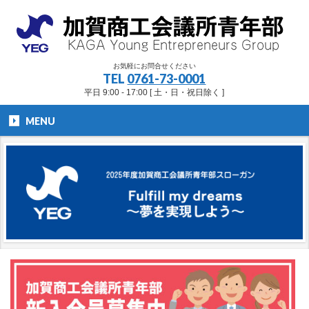
お気軽にお問合せください
TEL
0761-73-0001
平日 9:00 - 17:00 [ 土・日・祝日除く ]
MENU