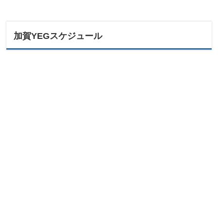
加賀YEGスケジュール