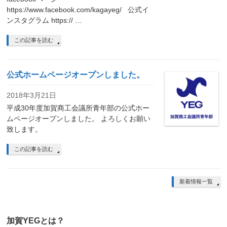
https://www.facebook.com/kagayeg/ 公式イ
ンスタグラム https:// …
この記事を読む
公式ホームページオープンしました。
2018年3月21日
平成30年度加賀商工会議所青年部の公式ホー
ムページオープンしました。 よろしくお願い
致します。
この記事を読む
新着情報一覧
加賀YEGとは？