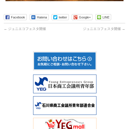
Facebook
Hatena
twitter
Google+
LINE
←
ジュニエコフェスタ開催
ジュニエコフェスタ開催
→