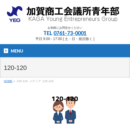
お気軽にお問合せください
TEL
0761-73-0001
平日 9:00 - 17:00 [ 土・日・祝日除く ]
MENU
120-120
HOME
»
120-120
メディア
120-120