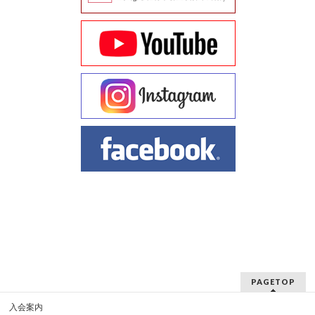
PAGETOP
入会案内